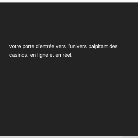
votre porte d’entrée vers l’univers palpitant des
casinos, en ligne et en réel.