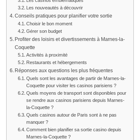
Les casinos emblématiques
Les nouveautés à découvrir
Conseils pratiques pour planifier votre sortie
Choisir le bon moment
Gérer son budget
Profiter des loisirs et divertissements à Marnes-la-
Coquette
Activités à proximité
Restaurants et hébergements
Réponses aux questions les plus fréquentes
Quels sont les avantages de partir de Marnes-la-
Coquette pour visiter les casinos parisiens ?
Quels moyens de transport sont disponibles pour
se rendre aux casinos parisiens depuis Marnes-
la-Coquette ?
Quels casinos autour de Paris sont à ne pas
manquer ?
Comment bien planifier sa sortie casino depuis
Marnes-la-Coquette ?