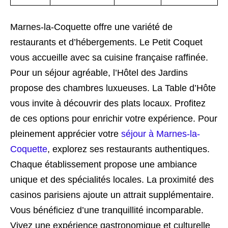
Marnes-la-Coquette offre une variété de
restaurants et d’hébergements. Le Petit Coquet
vous accueille avec sa cuisine française raffinée.
Pour un séjour agréable, l’Hôtel des Jardins
propose des chambres luxueuses. La Table d’Hôte
vous invite à découvrir des plats locaux. Profitez
de ces options pour enrichir votre expérience. Pour
pleinement apprécier votre
séjour à Marnes-la-
Coquette
, explorez ses restaurants authentiques.
Chaque établissement propose une ambiance
unique et des spécialités locales. La proximité des
casinos parisiens ajoute un attrait supplémentaire.
Vous bénéficiez d’une tranquillité incomparable.
Vivez une expérience gastronomique et culturelle