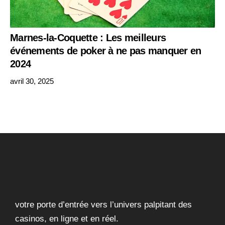
Marnes-la-Coquette : Les meilleurs
événements de poker à ne pas manquer en
2024
avril 30, 2025
votre porte d’entrée vers l’univers palpitant des
casinos, en ligne et en réel.