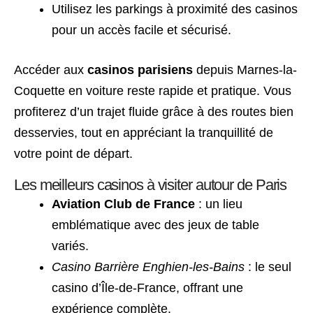
Utilisez les parkings à proximité des casinos
pour un accès facile et sécurisé.
Accéder aux
casinos parisiens
depuis Marnes-la-
Coquette en voiture reste rapide et pratique. Vous
profiterez d’un trajet fluide grâce à des routes bien
desservies, tout en appréciant la tranquillité de
votre point de départ.
Les meilleurs casinos à visiter autour de Paris
Aviation Club de France
: un lieu
emblématique avec des jeux de table
variés.
Casino Barrière Enghien-les-Bains
: le seul
casino d’Île-de-France, offrant une
expérience complète.