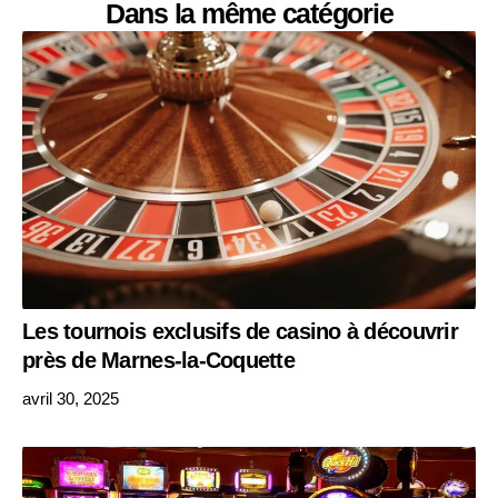
Dans la même catégorie
Les tournois exclusifs de casino à découvrir
près de Marnes-la-Coquette
avril 30, 2025