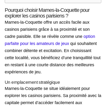
Pourquoi choisir Marnes-la-Coquette pour
explorer les casinos parisiens ?
Marnes-la-Coquette offre un accès facile aux
casinos parisiens grâce à sa proximité et son
cadre paisible. Elle se révèle comme une
option
parfaite pour les amateurs de jeux
qui souhaitent
combiner détente et excitation. En choisissant
cette localité, vous bénéficiez d’une tranquillité tout
en restant à une courte distance des meilleures
expériences de jeu.
Un emplacement stratégique
Marnes-la-Coquette se situe idéalement pour
explorer les casinos parisiens. Sa proximité avec la
capitale permet d’accéder facilement aux