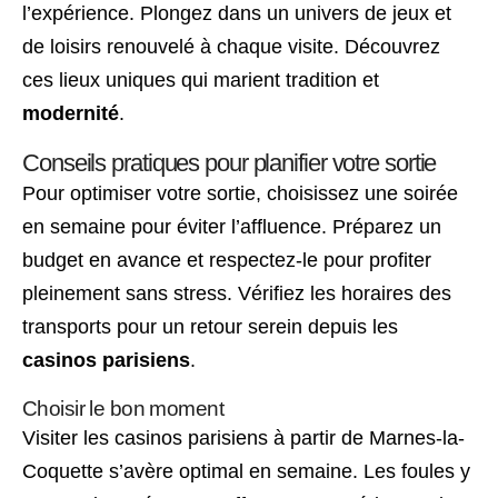
l’expérience. Plongez dans un univers de jeux et
de loisirs renouvelé à chaque visite. Découvrez
ces lieux uniques qui marient tradition et
modernité
.
Conseils pratiques pour planifier votre sortie
Pour optimiser votre sortie, choisissez une soirée
en semaine pour éviter l’affluence. Préparez un
budget en avance et respectez-le pour profiter
pleinement sans stress. Vérifiez les horaires des
transports pour un retour serein depuis les
casinos parisiens
.
Choisir le bon moment
Visiter les casinos parisiens à partir de Marnes-la-
Coquette s’avère optimal en semaine. Les foules y