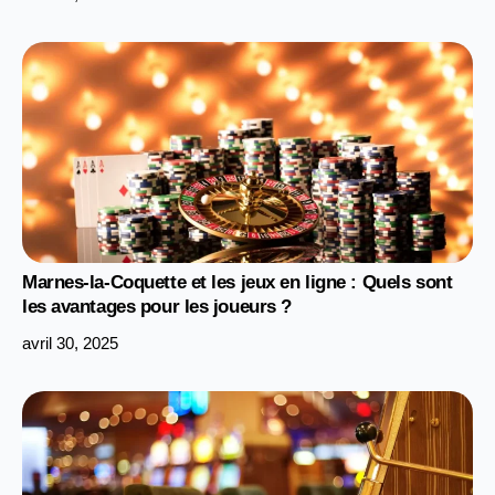
Marnes-la-Coquette et les jeux en ligne : Quels sont
les avantages pour les joueurs ?
avril 30, 2025