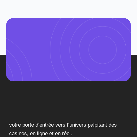
votre porte d’entrée vers l’univers palpitant des
casinos, en ligne et en réel.