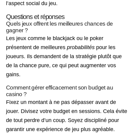
l’aspect social du jeu.
Questions et réponses
Quels jeux offrent les meilleures chances de
gagner ?
Les jeux comme le blackjack ou le poker
présentent de meilleures
probabilités
pour les
joueurs. Ils demandent de la stratégie plutôt que
de la chance pure, ce qui peut augmenter vos
gains.
Comment gérer efficacement son budget au
casino ?
Fixez un montant à ne pas dépasser avant de
jouer. Divisez votre budget en sessions. Cela évite
de tout perdre d’un coup. Soyez discipliné pour
garantir une expérience de jeu plus agréable.