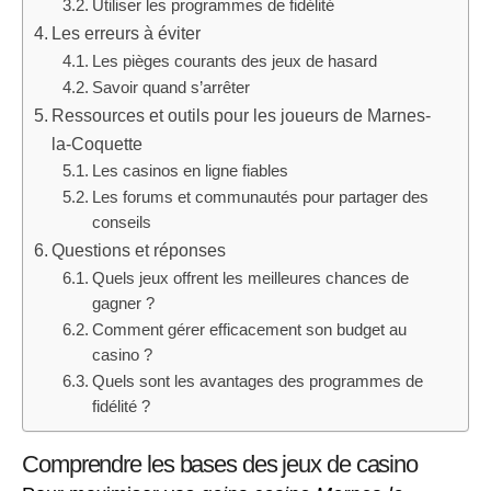
Utiliser les programmes de fidélité
Les erreurs à éviter
Les pièges courants des jeux de hasard
Savoir quand s’arrêter
Ressources et outils pour les joueurs de Marnes-
la-Coquette
Les casinos en ligne fiables
Les forums et communautés pour partager des
conseils
Questions et réponses
Quels jeux offrent les meilleures chances de
gagner ?
Comment gérer efficacement son budget au
casino ?
Quels sont les avantages des programmes de
fidélité ?
Comprendre les bases des jeux de casino