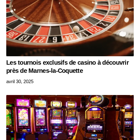
Les tournois exclusifs de casino à découvrir
près de Marnes-la-Coquette
avril 30, 2025