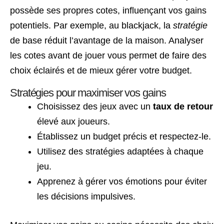
possède ses propres cotes, influençant vos gains
potentiels. Par exemple, au blackjack, la
stratégie
de base réduit l’avantage de la maison. Analyser
les cotes avant de jouer vous permet de faire des
choix éclairés et de mieux gérer votre budget.
Stratégies pour maximiser vos gains
Choisissez des jeux avec un
taux de retour
élevé aux joueurs.
Établissez un budget précis et respectez-le.
Utilisez des stratégies adaptées à chaque
jeu.
Apprenez à gérer vos émotions pour éviter
les décisions impulsives.