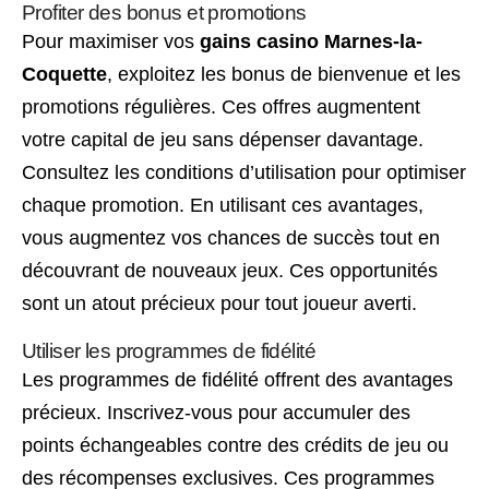
Profiter des bonus et promotions
Pour maximiser vos
gains casino Marnes-la-
Coquette
, exploitez les bonus de bienvenue et les
promotions régulières. Ces offres augmentent
votre capital de jeu sans dépenser davantage.
Consultez les conditions d’utilisation pour optimiser
chaque promotion. En utilisant ces avantages,
vous augmentez vos chances de succès tout en
découvrant de nouveaux jeux. Ces opportunités
sont un atout précieux pour tout joueur averti.
Utiliser les programmes de fidélité
Les programmes de fidélité offrent des avantages
précieux. Inscrivez-vous pour accumuler des
points échangeables contre des crédits de jeu ou
des récompenses exclusives. Ces programmes