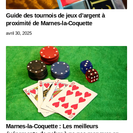
Guide des tournois de jeux d’argent à
proximité de Marnes-la-Coquette
avril 30, 2025
Marnes-la-Coquette : Les meilleurs