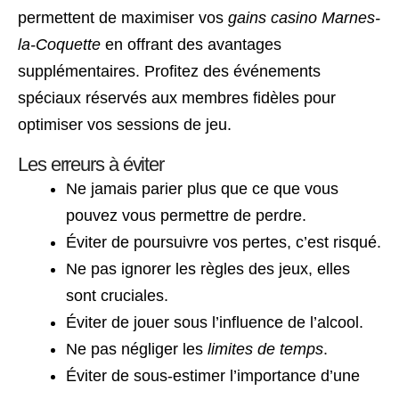
permettent de maximiser vos
gains casino Marnes-
la-Coquette
en offrant des avantages
supplémentaires. Profitez des événements
spéciaux réservés aux membres fidèles pour
optimiser vos sessions de jeu.
Les erreurs à éviter
Ne jamais parier plus que ce que vous
pouvez vous permettre de perdre.
Éviter de poursuivre vos pertes, c’est risqué.
Ne pas ignorer les règles des jeux, elles
sont cruciales.
Éviter de jouer sous l’influence de l’alcool.
Ne pas négliger les
limites de temps
.
Éviter de sous-estimer l’importance d’une