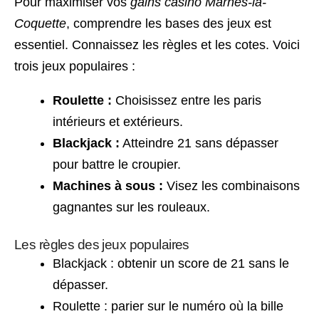
Pour maximiser vos
gains casino Marnes-la-
Coquette
, comprendre les bases des jeux est
essentiel. Connaissez les règles et les cotes. Voici
trois jeux populaires :
Roulette :
Choisissez entre les paris
intérieurs et extérieurs.
Blackjack :
Atteindre 21 sans dépasser
pour battre le croupier.
Machines à sous :
Visez les combinaisons
gagnantes sur les rouleaux.
Les règles des jeux populaires
Blackjack : obtenir un score de 21 sans le
dépasser.
Roulette : parier sur le numéro où la bille